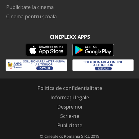
Publicitate la cinema
Cinema pentru școală
CINEPLEXX APPS
Politica de confidențialitate
Informații legale
Despre noi
Scrie-ne
Publicitate
© Cineplexx România S.R.L 2019